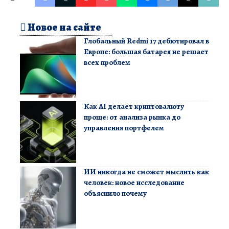
Новое на сайте
Глобальный Redmi 17 дебютировал в
Европе: большая батарея не решает
всех проблем
Как AI делает криптовалюту
проще: от анализа рынка до
управления портфелем
ИИ никогда не сможет мыслить как
человек: новое исследование
объяснило почему