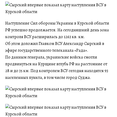
Наступление Сил обороны Украины в Курской области
РФ успешно продолжается. На сегодняшний день зона
контроля ВСУ расширилась до 1263 кв. км.
Об этом доложил Главком ВСУ Александр Сырский в
эфире государственного телеканала «Рада».
По данным генерала, украинские войска смогли
продвинуться на Курщине вглубь РФ на расстояние от
28 и до 35 км. Под контролем ВСУ сегодня находятся 93
населенных пункта, в том числе город Суджа.