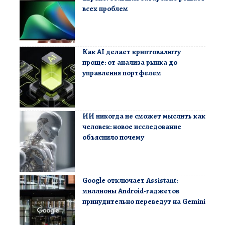
всех проблем
Как AI делает криптовалюту
проще: от анализа рынка до
управления портфелем
ИИ никогда не сможет мыслить как
человек: новое исследование
объяснило почему
Google отключает Assistant:
миллионы Android-гаджетов
принудительно переведут на Gemini