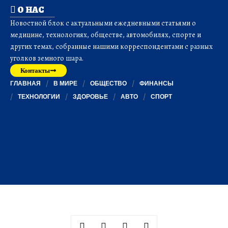
О НАС
Новостной блок с актуальными ежедневными статьями о
медицине, технологиях, обществе, автомобилях, спорте и
других темах, собранные нашими корреспондентами с разных
уголков земного шара.
Контакты
ГЛАВНАЯ
В МИРЕ
ОБЩЕСТВО
ФИНАНСЫ
ТЕХНОЛОГИИ
ЗДОРОВЬЕ
АВТО
СПОРТ