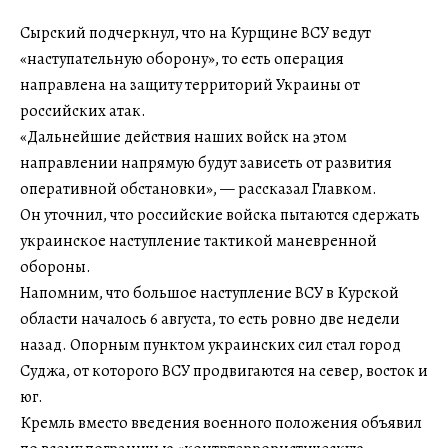
Сырский подчеркнул, что на Курщине ВСУ ведут
«наступательную оборону», то есть операция
направлена на защиту территорий Украины от
российских атак.
«Дальнейшие действия наших войск на этом
направлении напрямую будут зависеть от развития
оперативной обстановки», — рассказал Главком.
Он уточнил, что российские войска пытаются сдержать
украинское наступление тактикой маневренной
обороны.
Напомним, что большое наступление ВСУ в Курской
области началось 6 августа, то есть ровно две недели
назад. Опорным пунктом украинских сил стал город
Суджа, от которого ВСУ продвигаются на север, восток и
юг.
Кремль вместо введения военного положения объявил