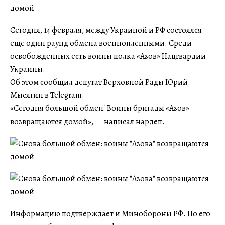
Сегодня, 14 февраля, между Украиной и РФ состоялся
еще один раунд обмена военнопленными. Среди
освобожденных есть воины полка «Азов» Нацгвардии
Украины.
Об этом сообщил депутат Верховной Рады Юрий
Мысягин в Telegram.
«Сегодня большой обмен! Воины бригады «Азов»
возвращаются домой», — написал нардеп.
Информацию подтверждает и Минобороны РФ. По его