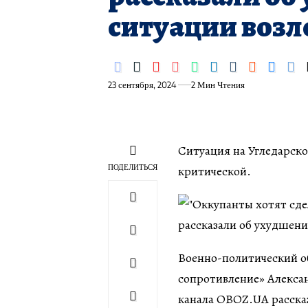
ситуации возл
23 сентября, 2024
2 Мин Чтения
Ситуация на Угледарск
ПОДЕЛИТЬСЯ
критической.
Военно-политический о
сопротивление» Алекса
канала OBOZ.UA рассказ