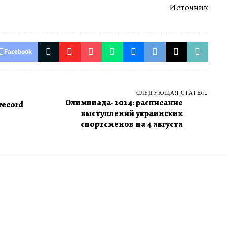
Источник
Facebook
СЛЕДУЮЩАЯ СТАТЬЯ
Олимпиада-2024: расписание
record
выступлений украинских
спортсменов на 4 августа