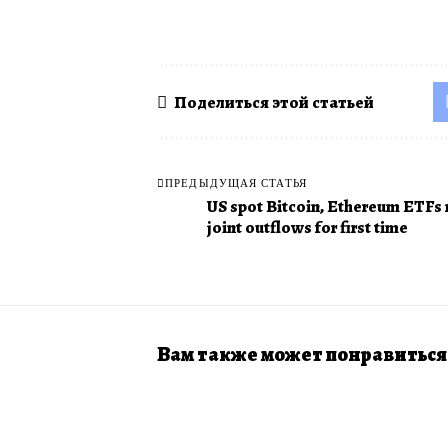
Поделиться этой статьей
ПРЕДЫДУЩАЯ СТАТЬЯ
US spot Bitcoin, Ethereum ETFs 
joint outflows for first time
Вам также может понравиться