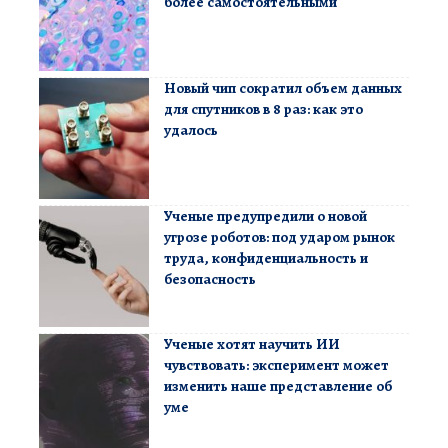
более самостоятельными
Новый чип сократил объем данных
для спутников в 8 раз: как это
удалось
Ученые предупредили о новой
угрозе роботов: под ударом рынок
труда, конфиденциальность и
безопасность
Ученые хотят научить ИИ
чувствовать: эксперимент может
изменить наше представление об
уме