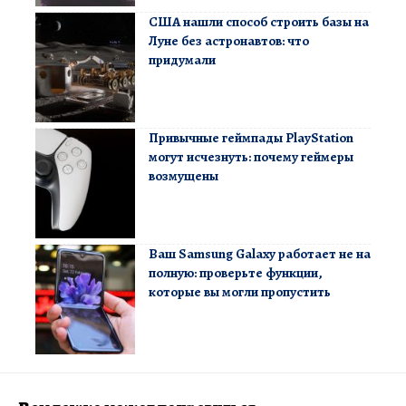
США нашли способ строить базы на
Луне без астронавтов: что
придумали
Привычные геймпады PlayStation
могут исчезнуть: почему геймеры
возмущены
Ваш Samsung Galaxy работает не на
полную: проверьте функции,
которые вы могли пропустить