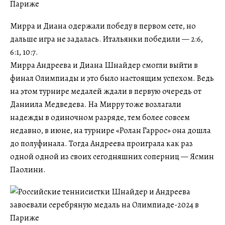
Мирра и Диана одержали победу в первом сете, но
дальше игра не задалась. Итальянки победили — 2:6,
6:1, 10:7.
Мирра Андреева и Диана Шнайдер смогли выйти в
финал Олимпиады и это было настоящим успехом. Ведь
на этом турнире медалей ждали в первую очередь от
Даниила Медведева. На Мирру тоже возлагали
надежды в одиночном разряде, тем более совсем
недавно, в июне, на турнире «Ролан Гаррос» она дошла
до полуфинала. Тогда Андреева проиграла как раз
одной одной из своих сегодняшних соперниц — Ясмин
Паолини.