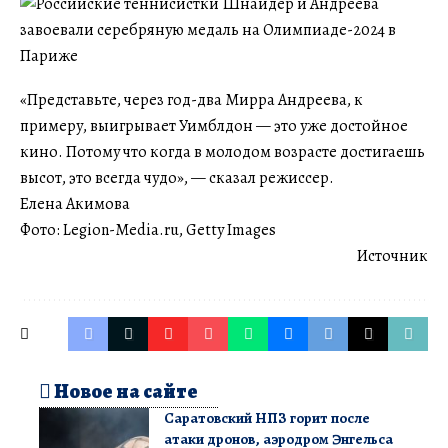
«Представьте, через год-два Мирра Андреева, к
примеру, выигрывает Уимблдон — это уже достойное
кино. Потому что когда в молодом возрасте достигаешь
высот, это всегда чудо», — сказал режиссер.
Елена Акимова
Фото: Legion-Media.ru, Getty Images
Источник
Новое на сайте
Саратовский НПЗ горит после
атаки дронов, аэродром Энгельса