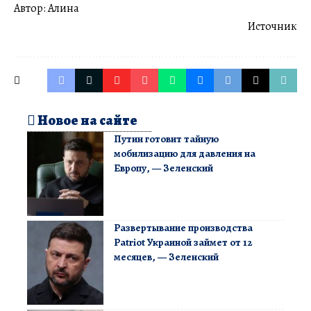
Автор: Алина
Источник
Новое на сайте
Путин готовит тайную
мобилизацию для давления на
Европу, — Зеленский
Развертывание производства
Patriot Украиной займет от 12
месяцев, — Зеленский