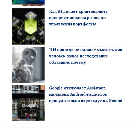
Как AI делает криптовалюту
проще: от анализа рынка до
управления портфелем
ИИ никогда не сможет мыслить как
человек: новое исследование
объяснило почему
Google отключает Assistant:
миллионы Android-гаджетов
принудительно переведут на Gemini