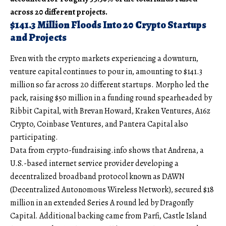
across 20 different projects.
$141.3 Million Floods Into 20 Crypto Startups
and Projects
Even with the crypto markets experiencing a downturn,
venture capital continues to pour in, amounting to $141.3
million so far across 20 different startups. Morpho led the
pack, raising $50 million in a funding round spearheaded by
Ribbit Capital, with Brevan Howard, Kraken Ventures, A16z
Crypto, Coinbase Ventures, and Pantera Capital also
participating.
Data from crypto-fundraising.info shows that Andrena, a
U.S.-based internet service provider developing a
decentralized broadband protocol known as DAWN
(Decentralized Autonomous Wireless Network), secured $18
million in an extended Series A round led by Dragonfly
Capital. Additional backing came from Parfi, Castle Island