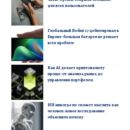
для всех пользователей
Глобальный Redmi 17 дебютировал в
Европе: большая батарея не решает
всех проблем
Как AI делает криптовалюту
проще: от анализа рынка до
управления портфелем
ИИ никогда не сможет мыслить как
человек: новое исследование
объяснило почему