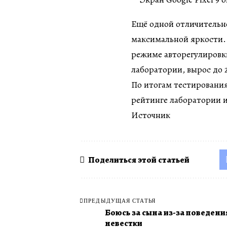
Ещё одной отличительн
максимальной яркости. «
режиме авторегулировки,
лаборатории, вырос до 
По итогам тестирования 
рейтинге лаборатории и
Источник
Поделиться этой статьей
ПРЕДЫДУЩАЯ СТАТЬЯ
Боюсь за сына из-за поведени
невестки