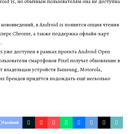
ововведений, в Android 15 появится опция чтения
аузере Chrome, а также поддержка офлайн-карт
.
5 уже доступен в рамках проекта Android Open
Пользователи смартфонов Pixel получат обновление в
т владельцам устройств Samsung, Motorola,
гих брендов придётся подождать ещё несколько
Facebook