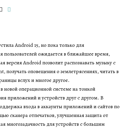
стила Android 15, но пока только для
ля пользователей ожидается в ближайшее время,
вая версия Android позволит распознавать музыку с
nt, получать оповещения о землетрясениях, читать в
раницы вслух и многое другое.
 в новой операционной системе на тонкой
ия приложений и устройств друг с другом. В
оддержка входа в аккаунты приложений и сайтов по
щью сканера отпечатков, улучшенная защита от
ая многозадачность для устройств с большим