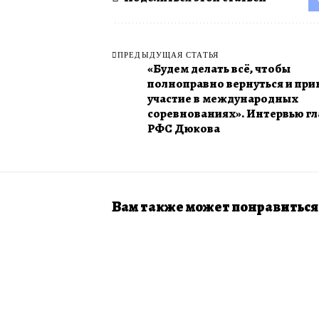
ПРЕДЫДУЩАЯ СТАТЬЯ
«Будем делать всё, чтобы
полноправно вернуться и пр
участие в международных
соревнованиях». Интервью г
РФС Дюкова
Вам также может понравиться