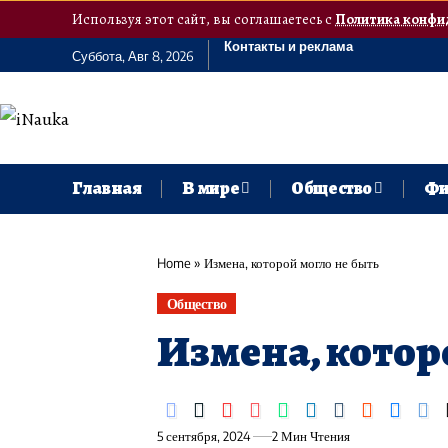
Используя этот сайт, вы соглашаетесь с
Политика конфи
Контакты и реклама
Суббота, Авг 8, 2026
Главная
В мире
Общество
Фи
Home
»
Измена, которой могло не быть
Общество
Измена, котор
5 сентября, 2024
2 Мин Чтения