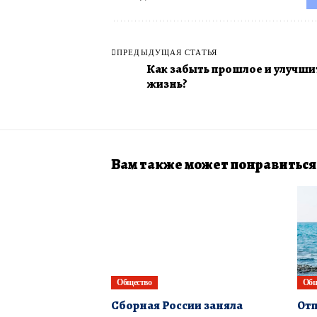
ПРЕДЫДУЩАЯ СТАТЬЯ
Как забыть прошлое и улучши
жизнь?
Вам также может понравиться
Общество
Общ
Сборная России заняла
Отп