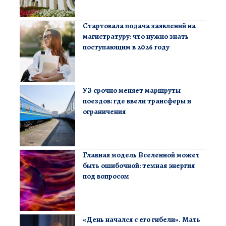
Стартовала подача заявлений на
магистратуру: что нужно знать
поступающим в 2026 году
УЗ срочно меняет маршруты
поездов: где ввели трансферы и
ограничения
Главная модель Вселенной может
быть ошибочной: темная энергия
под вопросом
«День начался с его гибели». Мать