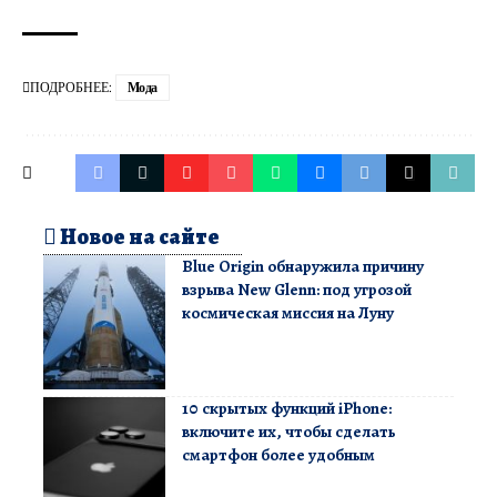
ПОДРОБНЕЕ:
Мода
Новое на сайте
Blue Origin обнаружила причину
взрыва New Glenn: под угрозой
космическая миссия на Луну
10 скрытых функций iPhone:
включите их, чтобы сделать
смартфон более удобным