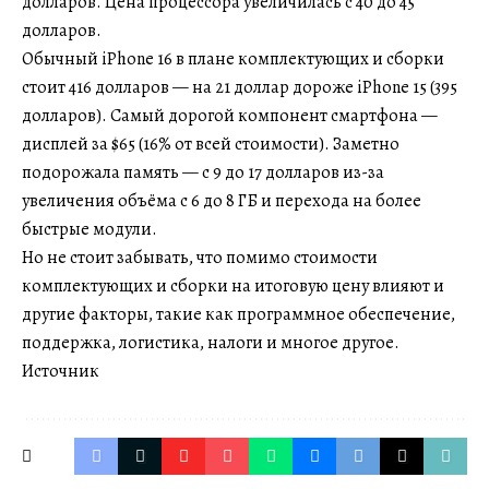
долларов. Цена процессора увеличилась с 40 до 45
долларов.
Обычный iPhone 16 в плане комплектующих и сборки
стоит 416 долларов — на 21 доллар дороже iPhone 15 (395
долларов). Самый дорогой компонент смартфона —
дисплей за $65 (16% от всей стоимости). Заметно
подорожала память — с 9 до 17 долларов из-за
увеличения объёма с 6 до 8 ГБ и перехода на более
быстрые модули.
Но не стоит забывать, что помимо стоимости
комплектующих и сборки на итоговую цену влияют и
другие факторы, такие как программное обеспечение,
поддержка, логистика, налоги и многое другое.
Источник