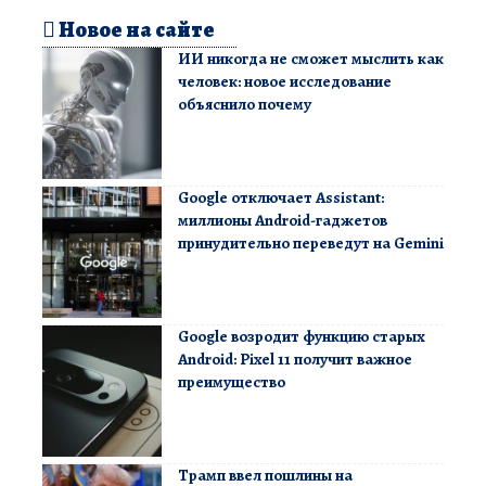
Новое на сайте
ИИ никогда не сможет мыслить как
человек: новое исследование
объяснило почему
Google отключает Assistant:
миллионы Android-гаджетов
принудительно переведут на Gemini
Google возродит функцию старых
Android: Pixel 11 получит важное
преимущество
Трамп ввел пошлины на