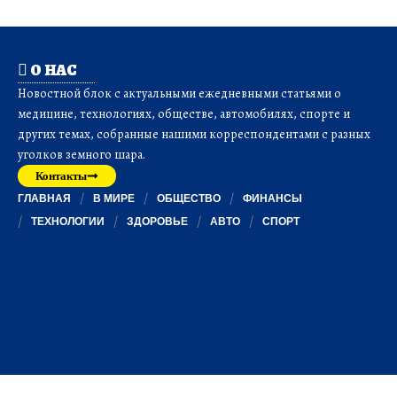
О НАС
Новостной блок с актуальными ежедневными статьями о
медицине, технологиях, обществе, автомобилях, спорте и
других темах, собранные нашими корреспондентами с разных
уголков земного шара.
Контакты
ГЛАВНАЯ
В МИРЕ
ОБЩЕСТВО
ФИНАНСЫ
ТЕХНОЛОГИИ
ЗДОРОВЬЕ
АВТО
СПОРТ