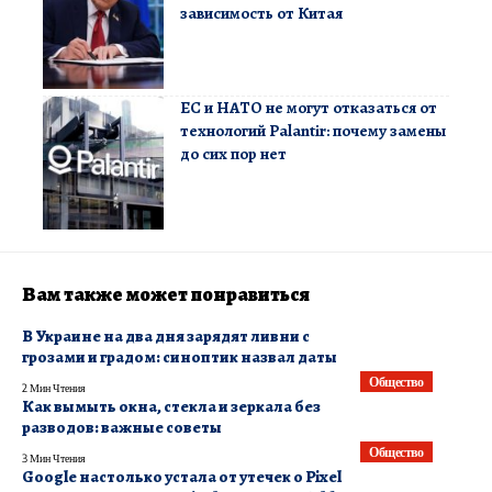
зависимость от Китая
ЕС и НАТО не могут отказаться от
технологий Palantir: почему замены
до сих пор нет
Вам также может понравиться
В Украине на два дня зарядят ливни с
грозами и градом: синоптик назвал даты
Общество
2 Мин Чтения
Как вымыть окна, стекла и зеркала без
разводов: важные советы
Общество
3 Мин Чтения
Google настолько устала от утечек о Pixel