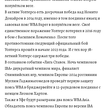
полулёгком весе.
В активе Уолтерса есть досрочная победа над Нонито
Донэйром в 2014 году, именно в том поединке ямаец и
завоевал пояс WBA Super в полулёгком весе. Своё
единственное поражение Уолтерс потерпел в 2016 году
в бою с Василием Ломаченко. После того
противостояния следующий официальный бой
Уолтерса прошёл в начале 2023 года. И с тех пор 38-
летний Уолтерс одержал три победы.
В соглавном событии «Лига Ставок. Ночь чемпионов
IBA» двукратный чемпион мира, финалист
Олимпийских игр, чемпион Европы-2024 россиянин
Муслим Гаджимагомедов проведёт первую защиту
пояса WBA в бриджервейте в 12-раундовом поединке с
немцем Леоном Хартом.
Также в Уфе будут разыграны два пояса WBA Asia.
Обладатель пояса чемпиона Европы по версии IBA