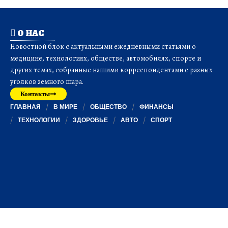
О НАС
Новостной блок с актуальными ежедневными статьями о
медицине, технологиях, обществе, автомобилях, спорте и
других темах, собранные нашими корреспондентами с разных
уголков земного шара.
Контакты
ГЛАВНАЯ
В МИРЕ
ОБЩЕСТВО
ФИНАНСЫ
ТЕХНОЛОГИИ
ЗДОРОВЬЕ
АВТО
СПОРТ