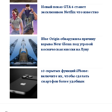
Новый показ GTA 6 станет
эксклюзивом Netflix: что известно
Blue Origin обнаружила причину
взрыва New Glenn: под угрозой
космическая миссия на Луну
10 скрытых функций iPhone:
включите их, чтобы сделать
смартфон более удобным