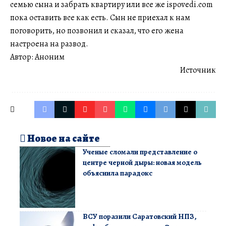
семью сына и забрать квартиру или все же ispovedi.com
пока оставить все как есть. Сын не приехал к нам
поговорить, но позвонил и сказал, что его жена
настроена на развод.
Автор: Аноним
Источник
Новое на сайте
Ученые сломали представление о
центре черной дыры: новая модель
объяснила парадокс
ВСУ поразили Саратовский НПЗ,