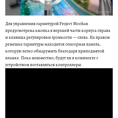
Для управления гарнитурой Project Moohan
предусмотрена кнопка в верхней части корпуса справа
и клавиша регулировки громкости — слева. На правом
ремешке гарнитуры находится сенсорная панель,
которую легко обнаружить благодаря приподнятой
планке. Пока неизвестно, будут ли в комплекте с
устройством поставляться контроллеры.