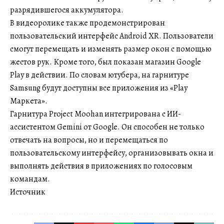
разрядившегося аккумулятора.
В видеоролике также продемонстрирован
пользовательский интерфейс Android XR. Пользователи
смогут перемещать и изменять размер окон с помощью
жестов рук. Кроме того, был показан магазин Google
Play в действии. По словам ютубера, на гарнитуре
Samsung будут доступны все приложения из «Play
Маркета».
Гарнитура Project Moohan интегрирована с ИИ-
ассистентом Gemini от Google. Он способен не только
отвечать на вопросы, но и перемещаться по
пользовательскому интерфейсу, организовывать окна и
выполнять действия в приложениях по голосовым
командам.
Источник