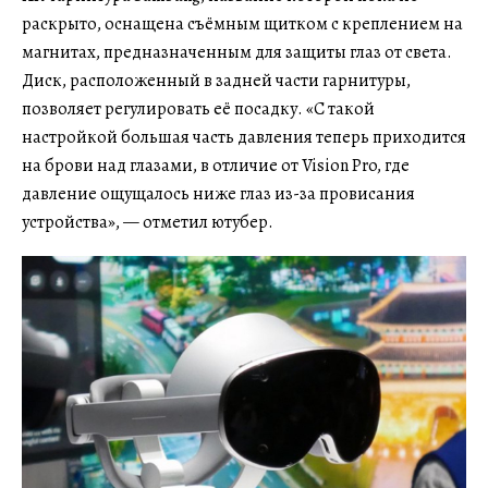
раскрыто, оснащена съёмным щитком с креплением на
магнитах, предназначенным для защиты глаз от света.
Диск, расположенный в задней части гарнитуры,
позволяет регулировать её посадку. «С такой
настройкой большая часть давления теперь приходится
на брови над глазами, в отличие от Vision Pro, где
давление ощущалось ниже глаз из-за провисания
устройства», — отметил ютубер.