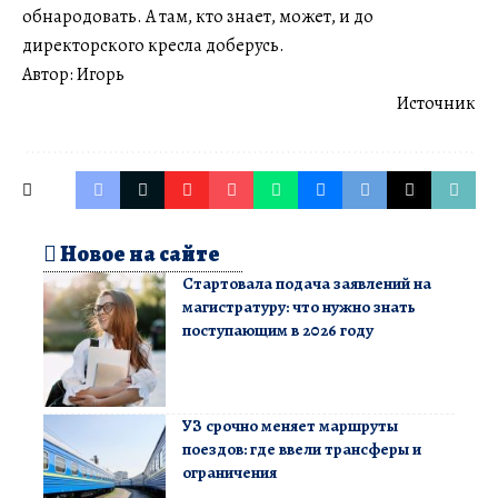
обнародовать. А там, кто знает, может, и до
директорского кресла доберусь.
Автор: Игорь
Источник
Новое на сайте
Стартовала подача заявлений на
магистратуру: что нужно знать
поступающим в 2026 году
УЗ срочно меняет маршруты
поездов: где ввели трансферы и
ограничения