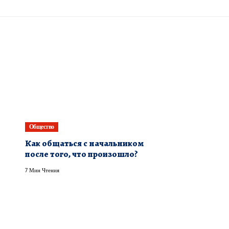
Общество
Как общаться с начальником
после того, что произошло?
7 Мин Чтения