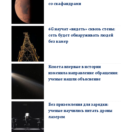
со скафандрами
6G научат «видеть» сквозь стены:
сеть будет обнаруживать людей
без камер
Комета впервые в истории
изменила направление обращения:
ученые нашли объяснение
Без приземления для зарядки:
ученые научились питать дроны
лазером