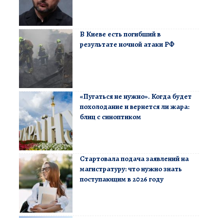
В Киеве есть погибший в
результате ночной атаки РФ
«Пугаться не нужно». Когда будет
похолодание и вернется ли жара:
блиц с синоптиком
Стартовала подача заявлений на
магистратуру: что нужно знать
поступающим в 2026 году