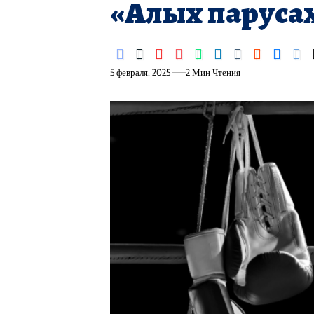
«Алых паруса
5 февраля, 2025
2 Мин Чтения