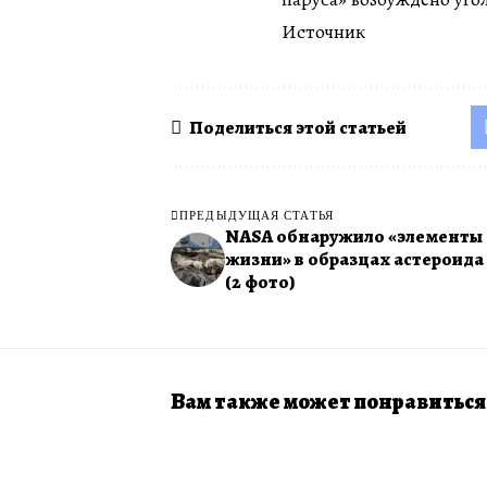
Источник
Поделиться этой статьей
ПРЕДЫДУЩАЯ СТАТЬЯ
NASA обнаружило «элементы
жизни» в образцах астероида
(2 фото)
Вам также может понравиться