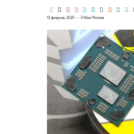
12 февраля, 2025
3 Мин Чтения