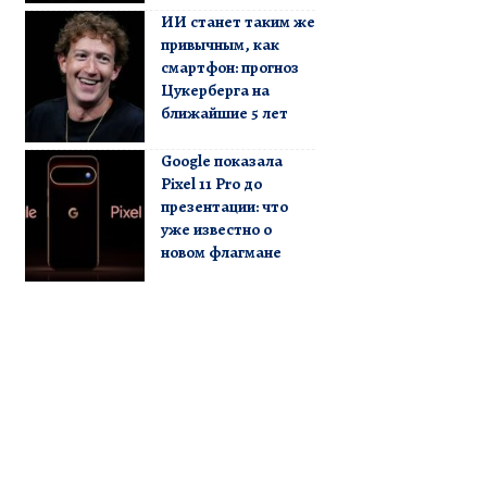
ИИ станет таким же
привычным, как
смартфон: прогноз
Цукерберга на
ближайшие 5 лет
Google показала
Pixel 11 Pro до
презентации: что
уже известно о
новом флагмане