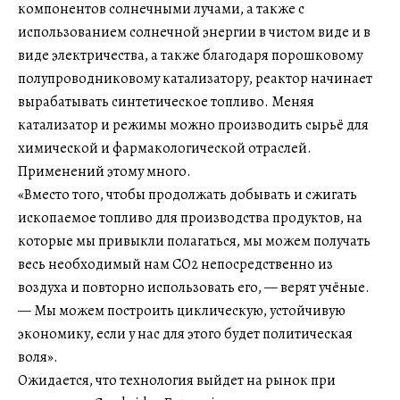
компонентов солнечными лучами, а также с
использованием солнечной энергии в чистом виде и в
виде электричества, а также благодаря порошковому
полупроводниковому катализатору, реактор начинает
вырабатывать синтетическое топливо. Меняя
катализатор и режимы можно производить сырьё для
химической и фармакологической отраслей.
Применений этому много.
«Вместо того, чтобы продолжать добывать и сжигать
ископаемое топливо для производства продуктов, на
которые мы привыкли полагаться, мы можем получать
весь необходимый нам CO2 непосредственно из
воздуха и повторно использовать его, — верят учёные.
— Мы можем построить циклическую, устойчивую
экономику, если у нас для этого будет политическая
воля».
Ожидается, что технология выйдет на рынок при