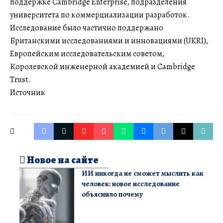
поддержке Cambridge Enterprise, подразделения
университета по коммерциализации разработок.
Исследование было частично поддержано
Британскими исследованиями и инновациями (UKRI),
Европейским исследовательским советом,
Королевской инженерной академией и Cambridge
Trust.
Источник
Новое на сайте
ИИ никогда не сможет мыслить как
человек: новое исследование
объяснило почему