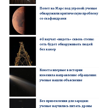
Полет на Марс под угрозой: ученые
обнаружили критическую проблему
со скафандрами
6G научат «видеть» сквозь стены:
сеть будет обнаруживать людей
без камер
Комета впервые в истории
изменила направление обращения:
ученые нашли объяснение
Без приземления для зарядки:
ученые научились питать дроны