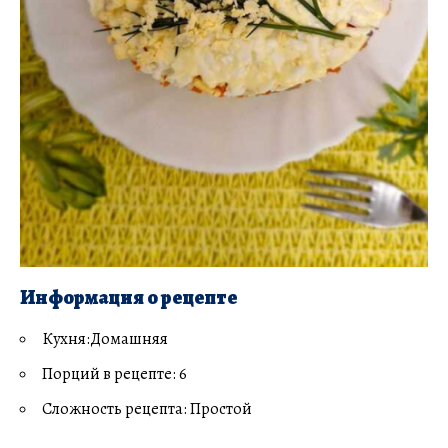
Информация о рецепте
Кухня:Домашняя
Порций в рецепте: 6
Сложность рецепта: Простой