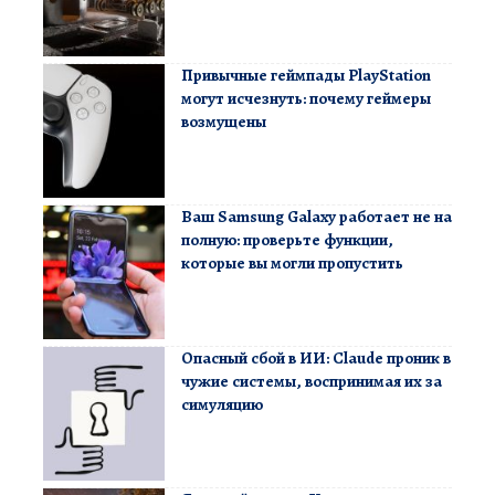
Привычные геймпады PlayStation
могут исчезнуть: почему геймеры
возмущены
Ваш Samsung Galaxy работает не на
полную: проверьте функции,
которые вы могли пропустить
Опасный сбой в ИИ: Claude проник в
чужие системы, воспринимая их за
симуляцию