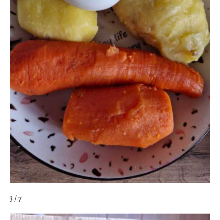
3 / 7