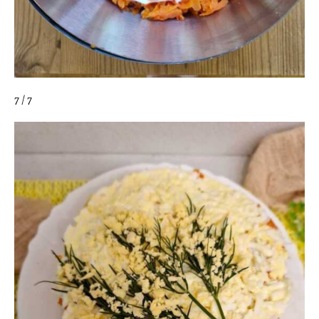
7 / 7