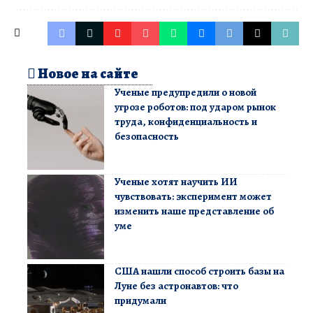
Новое на сайте
Ученые предупредили о новой
угрозе роботов: под ударом рынок
труда, конфиденциальность и
безопасность
Ученые хотят научить ИИ
чувствовать: эксперимент может
изменить наше представление об
уме
США нашли способ строить базы на
Луне без астронавтов: что
придумали