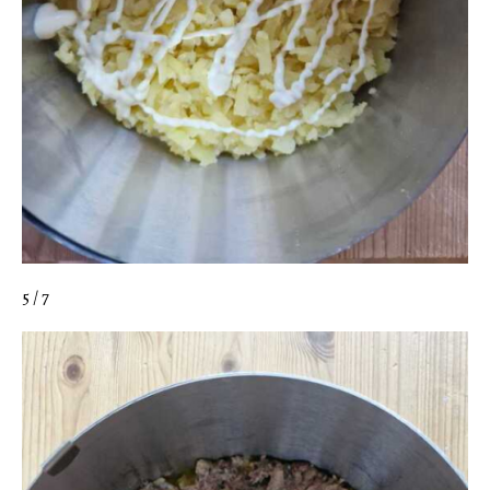
5 / 7