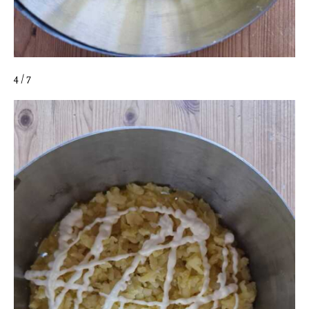
4 / 7