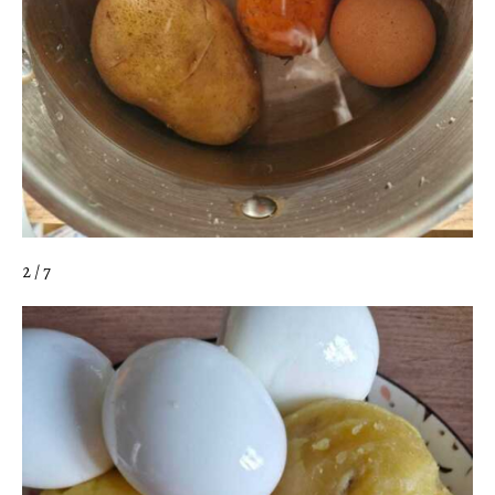
2 / 7