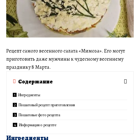
Рецепт самого весенного салата «Мимоза». Его могут
приготовить даже мужчины к чудесному весеннему
празднику 8 Марта.
Содержание
Ингредиенты
Пошаговый рецепт приготовления
Пошаговые фото рецепта
Информация о рецепте
Ингредиенты