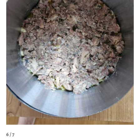
6 / 7