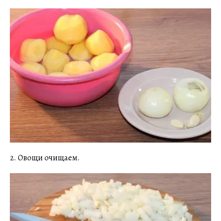
2. Овощи очищаем.