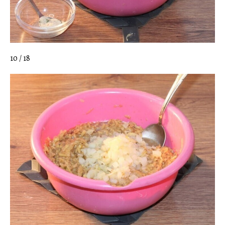
10 / 18