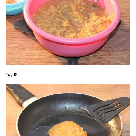
14 / 18