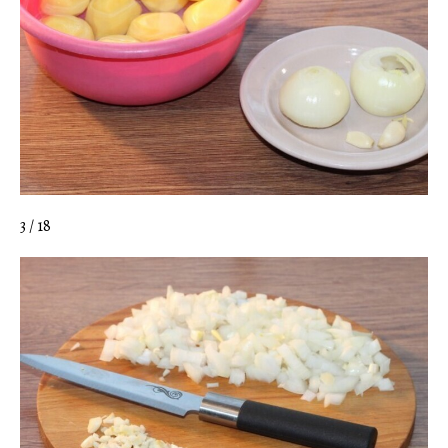
3 / 18