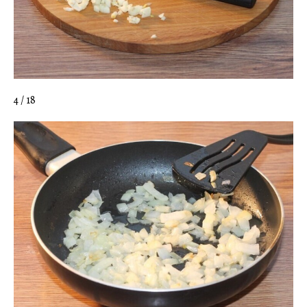
4 / 18