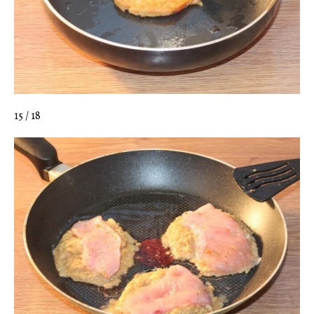
15 / 18