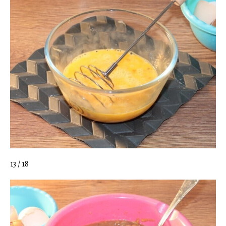
13 / 18