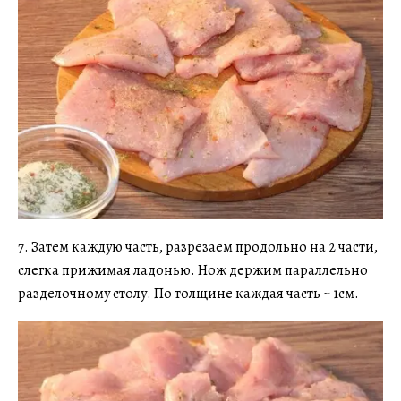
7. Затем каждую часть, разрезаем продольно на 2 части,
слегка прижимая ладонью. Нож держим параллельно
разделочному столу. По толщине каждая часть ~ 1см.