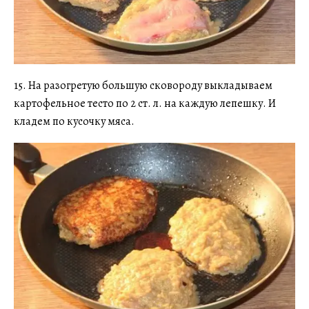
15. На разогретую большую сковороду выкладываем
картофельное тесто по 2 ст. л. на каждую лепешку. И
кладем по кусочку мяса.