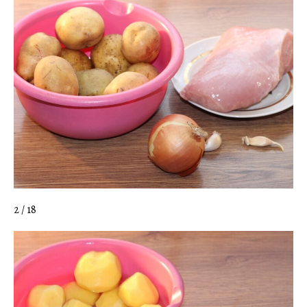
2 / 18