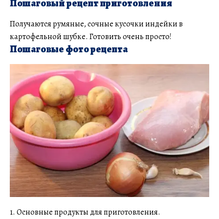
Пошаговый рецепт приготовления
Получаются румяные, сочные кусочки индейки в
картофельной шубке. Готовить очень просто!
Пошаговые фото рецепта
1. Основные продукты для приготовления.