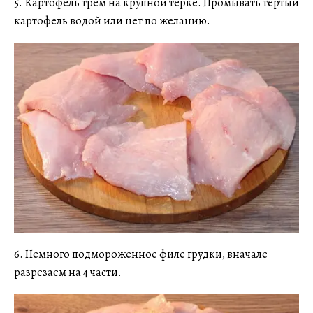
5. Картофель трем на крупной терке. Промывать тертый
картофель водой или нет по желанию.
6. Немного подмороженное филе грудки, вначале
разрезаем на 4 части.