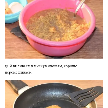
13. И выливаем в миску к овощам, хорошо
перемешиваем.