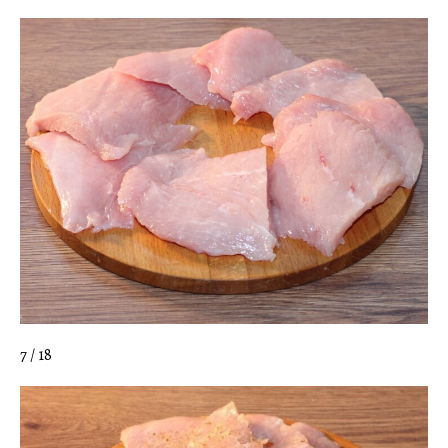
7 / 18