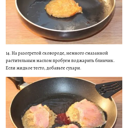
14. На разогретой сковороде, немного смазанной
растительным маслом пробуем поджарить блинчик.
Если жидкое тесто, добавьте сухари.