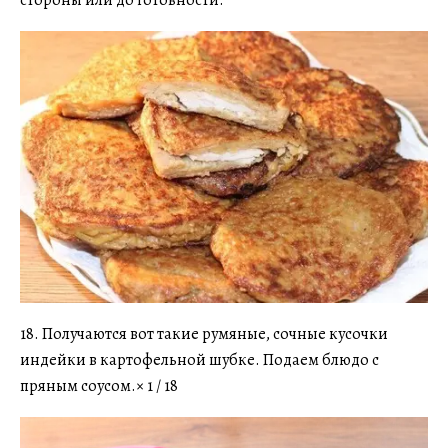
18. Получаются вот такие румяные, сочные кусочки
индейки в картофельной шубке. Подаем блюдо с
пряным соусом.× 1 / 18