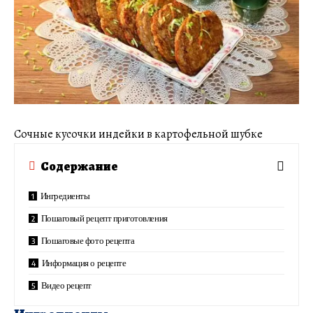
Cочные кусочки индейки в картофельной шубке
Содержание
Ингредиенты
Пошаговый рецепт приготовления
Пошаговые фото рецепта
Информация о рецепте
Видео рецепт