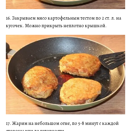
16. Закрываем мясо картофельным тестом по 2 ст. л. на
кусочек. Можно прикрыть неплотно крышкой.
17. Жарим на небольшом огне, по 5-8 минут с каждой
стороны или до готовности.