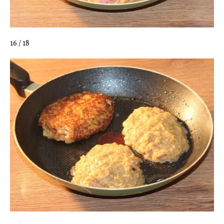
16 / 18