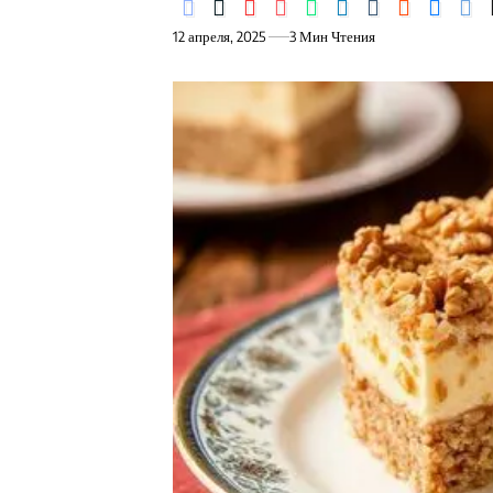
12 апреля, 2025
3 Мин Чтения