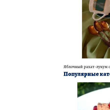
Яблочный рахат-лукум с
Популярные кат