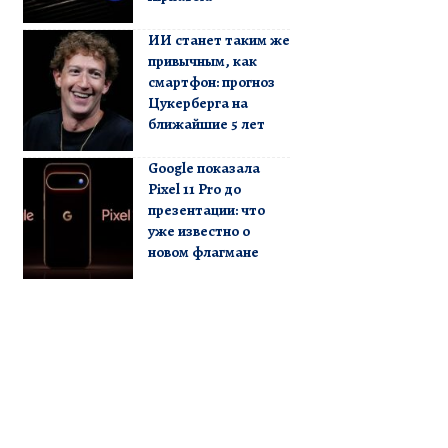
ИИ станет таким же
привычным, как
смартфон: прогноз
Цукерберга на
ближайшие 5 лет
Google показала
Pixel 11 Pro до
презентации: что
уже известно о
новом флагмане