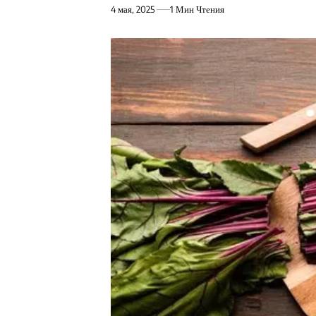
4 мая, 2025
1 Мин Чтения