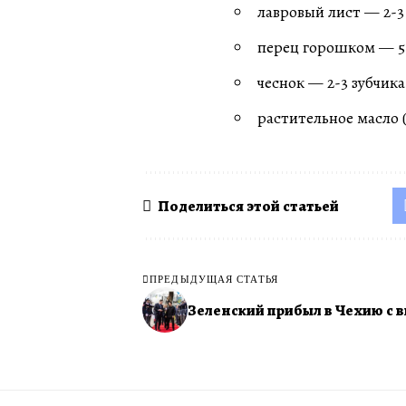
лавровый лист — 2-3
перец горошком — 5
чеснок — 2-3 зубчик
растительное масло 
Поделиться этой статьей
ПРЕДЫДУЩАЯ СТАТЬЯ
Зеленский прибыл в Чехию с 