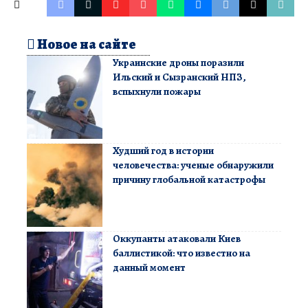
Новое на сайте
Украинские дроны поразили
Ильский и Сызранский НПЗ,
вспыхнули пожары
Худший год в истории
человечества: ученые обнаружили
причину глобальной катастрофы
Оккупанты атаковали Киев
баллистикой: что известно на
данный момент