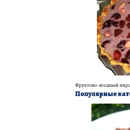
Фруктово-ягодный пир
Популярные кат