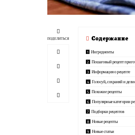
Содержание
ПОДЕЛИТЬСЯ
Ингредиенты
Пошаговый рецепт приго
Информация о рецепте
Голосуй, сохраняй и дели
Похожие рецепты
Популярные категории р
Подборки рецептов
Новые рецепты
Новые статьи