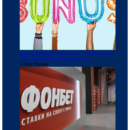
Бонусы букмекерских контор: что изменилось в
2026 году и как не потерять деньги
3 Мин Чтения