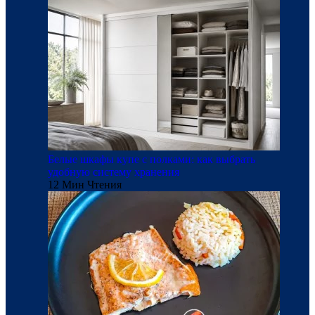
Белые шкафы купе с полками: как выбрать
удобную систему хранения
12 Мин Чтения