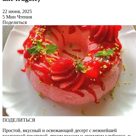
22 июня, 2025
5 Мин Чтения
Поделиться
ПОДЕЛИТЬСЯ
Простой, вкусный и освежающий десерт с нежнейшей
воздушной текстурой, ярким вкусом и ароматом клубники, и