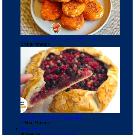
Котлеты из курицы рецепт 1861 года
2 Мин Чтения
Галета с ягодами и миндалем
2 Мин Чтения
Финансы
Финансы
Показать больше