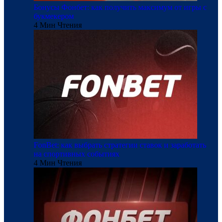
Бонусы Фонбет: как получить максимум от игры с
букмекером
4 Мин Чтения
FonBet: как выбрать стратегии ставок и заработать
на спортивных событиях
4 Мин Чтения