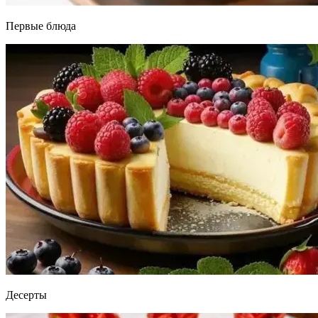
Первые блюда
Десерты