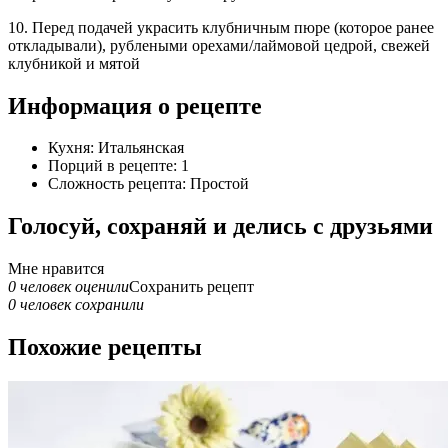
10. Перед подачей украсить клубничным пюре (которое ранее
откладывали), рублеными орехами/лаймовой цедрой, свежей
клубникой и мятой
Информация о рецепте
Кухня: Итальянская
Порций в рецепте: 1
Сложность рецепта: Простой
Голосуй, сохраняй и делись с друзьями
Мне нравится
0 человек оценили
Сохранить рецепт
0 человек сохранили
Похожие рецепты