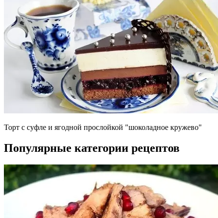
Торт с суфле и ягодной прослойкой "шоколадное кружево"
Популярные категории рецептов