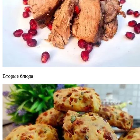
Вторые блюда