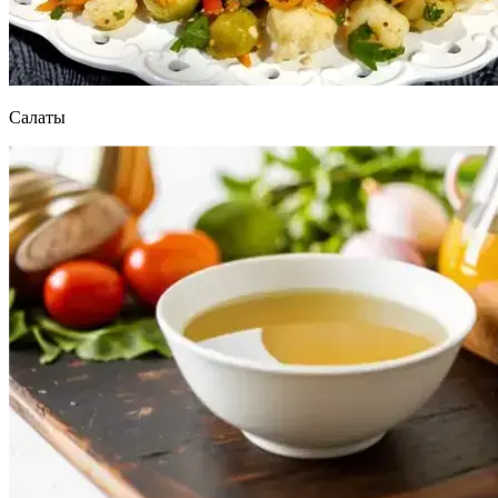
Салаты