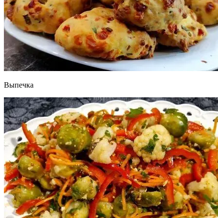
Выпечка