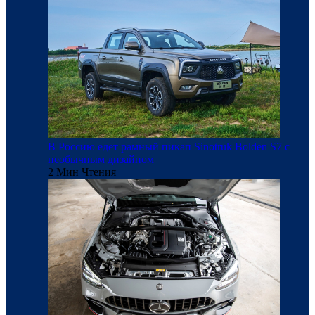
В Россию едет рамный пикап Sinotruk Bolden S7 с
необычным дизайном
2 Мин Чтения