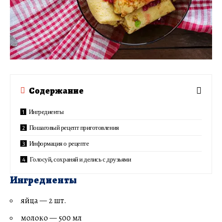
Содержание
Ингредиенты
Пошаговый рецепт приготовления
Информация о рецепте
Голосуй, сохраняй и делись с друзьями
Ингредиенты
яйца — 2 шт.
молоко — 500 мл