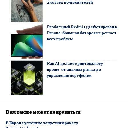
для всех пользователей
Глобальный Redmi 17 дебютировал в
Европе: большая батарея не решает
всех проблем
Как AI делает криптовалюту
проще: от анализа рынка до
управления портфелем
Вам также может понравиться
В Европе успешно запустили ракету