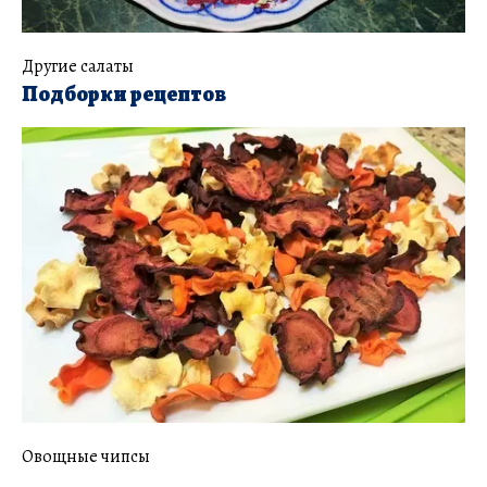
Другие салаты
Подборки рецептов
Овощные чипсы