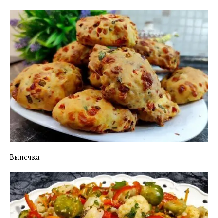
Выпечка