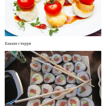
Канапе с черри