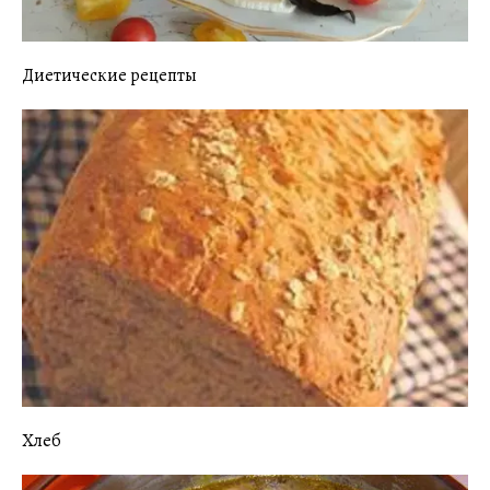
Диетические рецепты
Хлеб