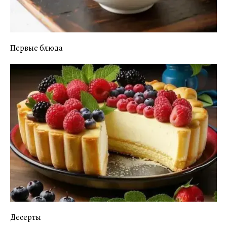
Первые блюда
Десерты