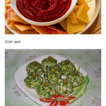
Соус-дип