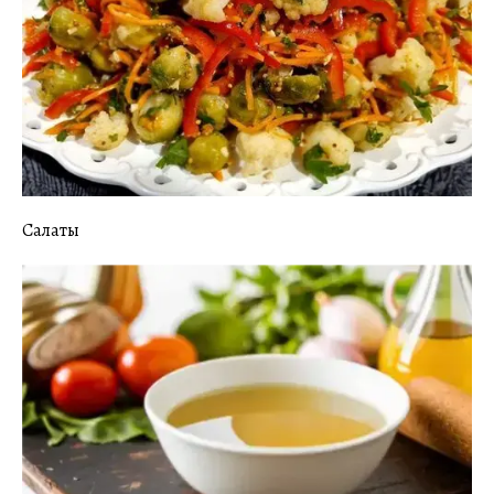
Салаты