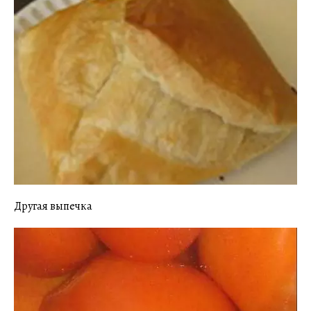
Другая выпечка