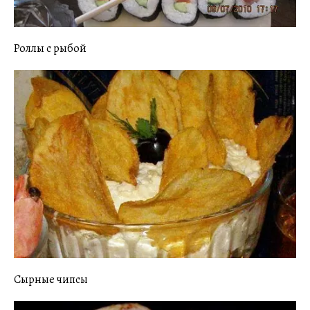
Роллы с рыбой
Сырные чипсы