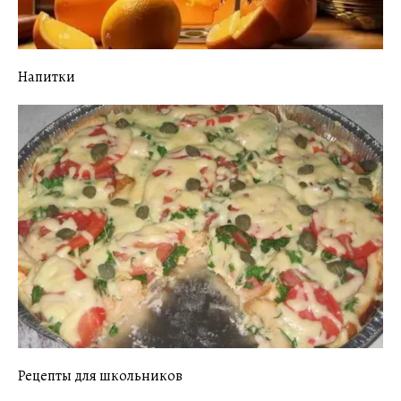
Напитки
Рецепты для школьников