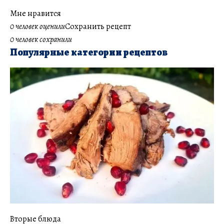
Мне нравится
0 человек оценили
Сохранить рецепт
0 человек сохранили
Популярные категории рецептов
Вторые блюда