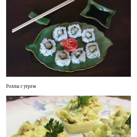
Роллы с угрем