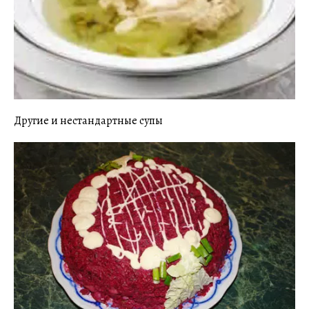
Другие и нестандартные супы