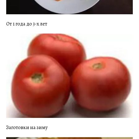
От 1 года до 3-х лет
Заготовки на зиму