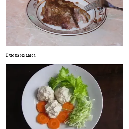
Блюда из мяса