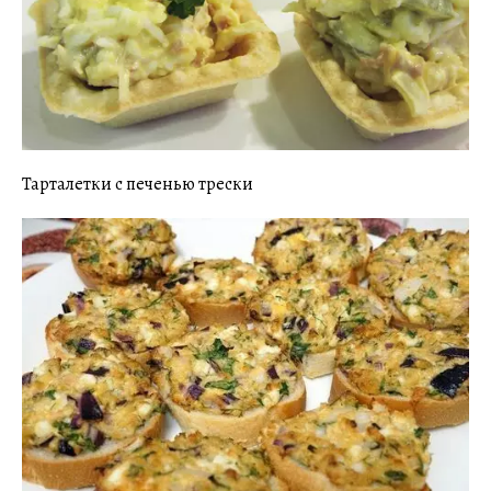
Тарталетки с печенью трески