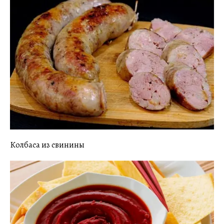
Колбаса из свинины