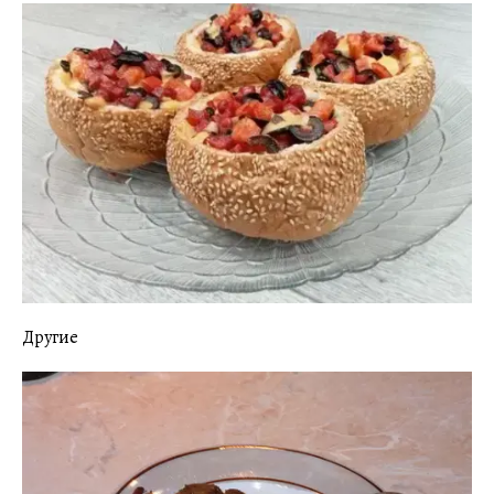
Другие