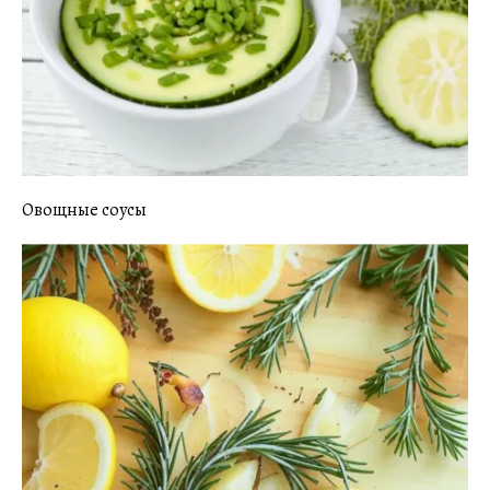
Овощные соусы