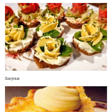
Закуски