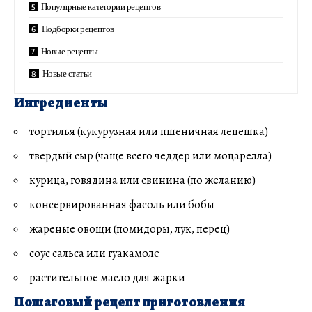
Популярные категории рецептов
Подборки рецептов
Новые рецепты
Новые статьи
Ингредиенты
тортилья (кукурузная или пшеничная лепешка)
твердый сыр (чаще всего чеддер или моцарелла)
курица, говядина или свинина (по желанию)
консервированная фасоль или бобы
жареные овощи (помидоры, лук, перец)
соус сальса или гуакамоле
растительное масло для жарки
Пошаговый рецепт приготовления