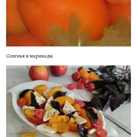
Соленья и маринады