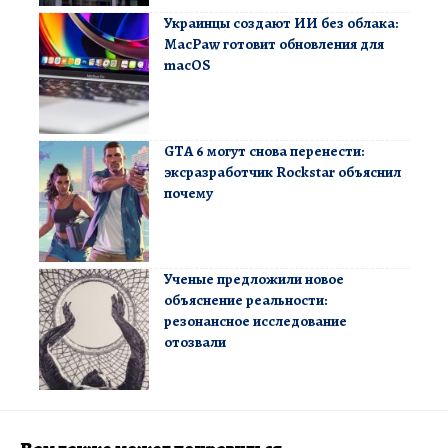
Украинцы создают ИИ без облака:
MacPaw готовит обновления для
macOS
GTA 6 могут снова перенести:
эксразработчик Rockstar объяснил
почему
Ученые предложили новое
объяснение реальности:
резонансное исследование
отозвали