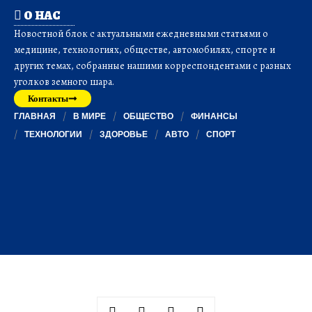
О НАС
Новостной блок с актуальными ежедневными статьями о
медицине, технологиях, обществе, автомобилях, спорте и
других темах, собранные нашими корреспондентами с разных
уголков земного шара.
Контакты
ГЛАВНАЯ
В МИРЕ
ОБЩЕСТВО
ФИНАНСЫ
ТЕХНОЛОГИИ
ЗДОРОВЬЕ
АВТО
СПОРТ