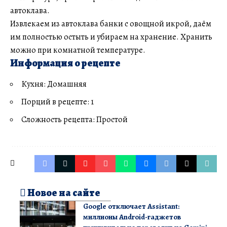
автоклава.
Извлекаем из автоклава банки с овощной икрой, даём
им полностью остыть и убираем на хранение. Хранить
можно при комнатной температуре.
Информация о рецепте
Кухня: Домашняя
Порций в рецепте: 1
Сложность рецепта: Простой
Новое на сайте
Google отключает Assistant:
миллионы Android-гаджетов