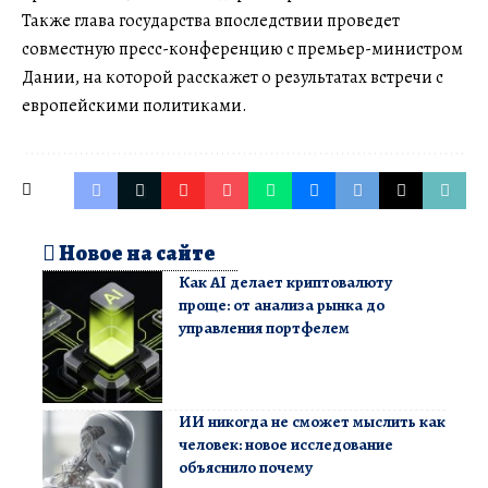
Также глава государства впоследствии проведет
совместную пресс-конференцию с премьер-министром
Дании, на которой расскажет о результатах встречи с
европейскими политиками.
Новое на сайте
Как AI делает криптовалюту
проще: от анализа рынка до
управления портфелем
ИИ никогда не сможет мыслить как
человек: новое исследование
объяснило почему