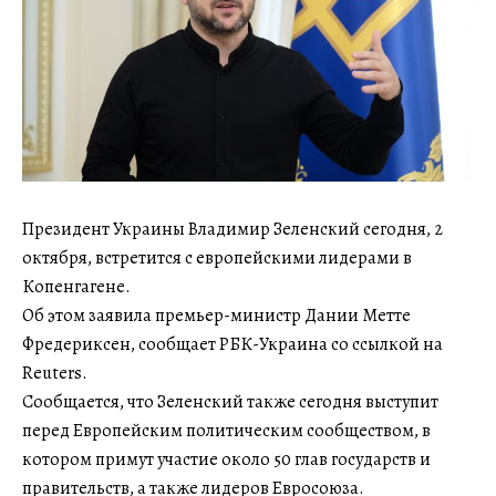
Президент Украины Владимир Зеленский сегодня, 2
октября, встретится с европейскими лидерами в
Копенгагене.
Об этом заявила премьер-министр Дании Метте
Фредериксен, сообщает РБК-Украина со ссылкой на
Reuters.
Сообщается, что Зеленский также сегодня выступит
перед Европейским политическим сообществом, в
котором примут участие около 50 глав государств и
правительств, а также лидеров Евросоюза.