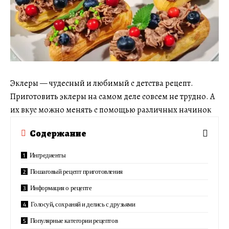
Эклеры — чудесный и любимый с детства рецепт.
Приготовить эклеры на самом деле совсем не трудно. А
их вкус можно менять с помощью различных начинок
Содержание
Ингредиенты
Пошаговый рецепт приготовления
Информация о рецепте
Голосуй, сохраняй и делись с друзьями
Популярные категории рецептов