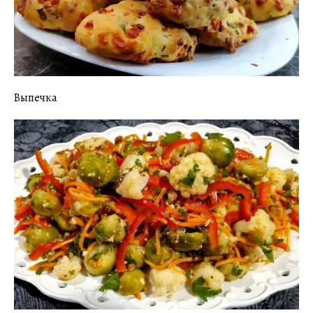
Выпечка