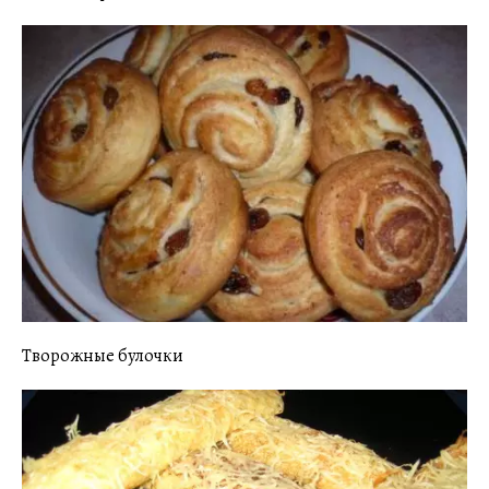
Творожные булочки