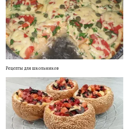
Рецепты для школьников