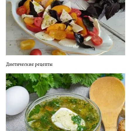
Диетические рецепты