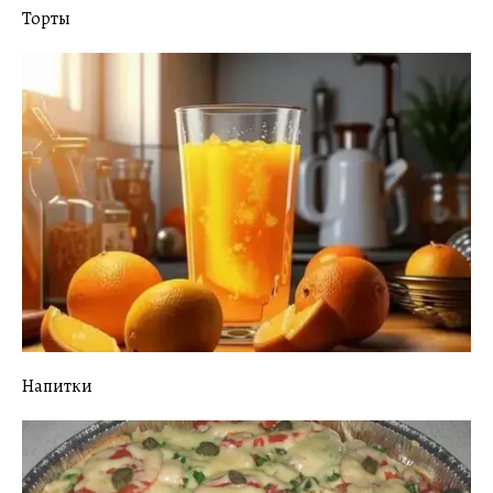
Торты
Напитки