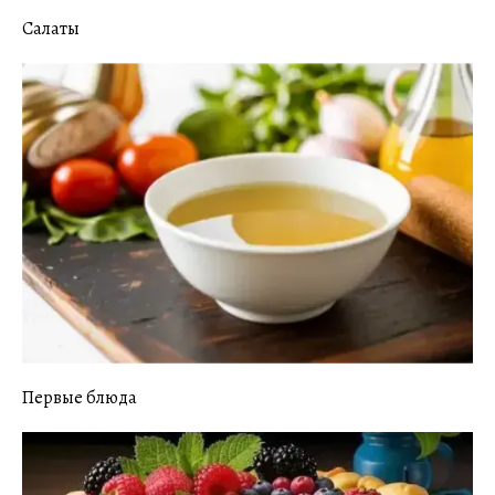
Салаты
Первые блюда