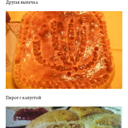
Другая выпечка
Пирог с капустой