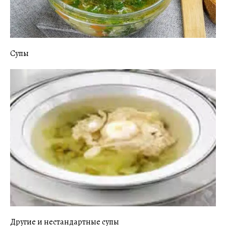
Супы
Другие и нестандартные супы