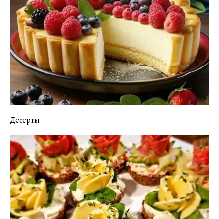
Десерты