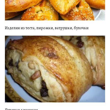
Изделия из теста, пирожки, ватрушки, булочки