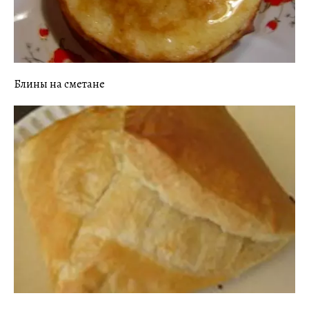
Блины на сметане