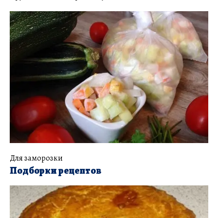
Для заморозки
Подборки рецептов