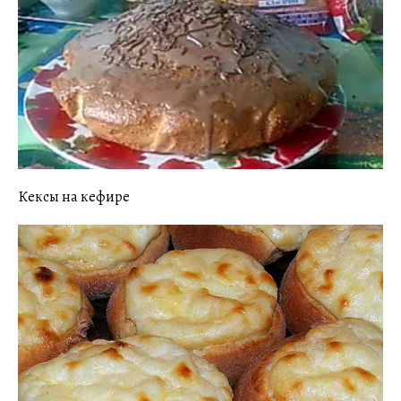
Кексы на кефире