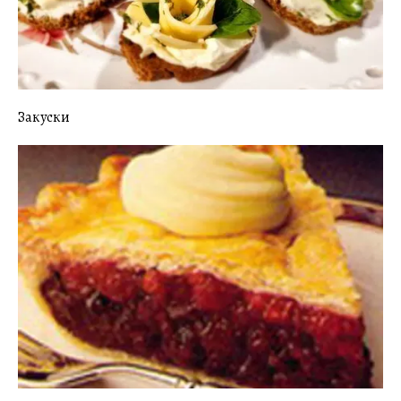
Закуски