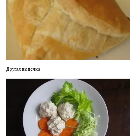
Другая выпечка