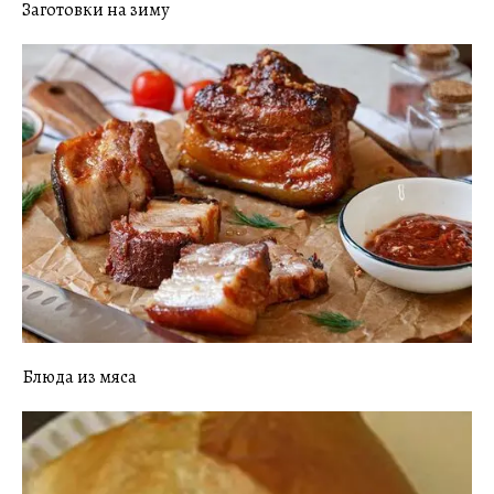
Заготовки на зиму
Блюда из мяса