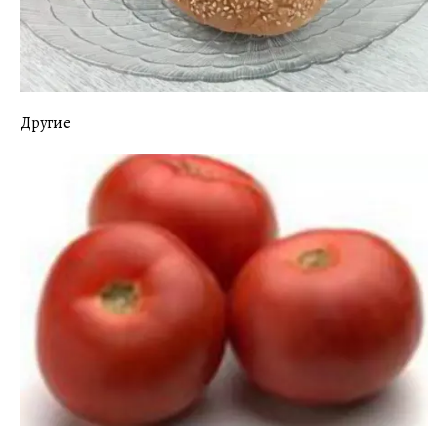
Другие