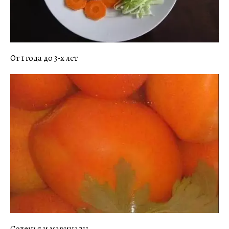
От 1 года до 3-х лет