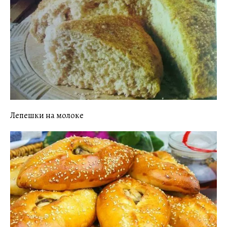
Лепешки на молоке