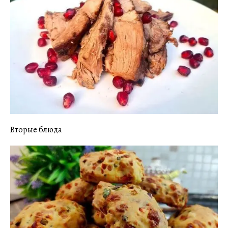
Вторые блюда