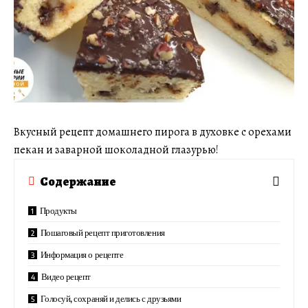
Вкусный рецепт домашнего пирога в духовке с орехами
пекан и заварной шоколадной глазурью!
Содержание
Продукты
Пошаговый рецепт приготовления
Информация о рецепте
Видео рецепт
Голосуй, сохраняй и делись с друзьями