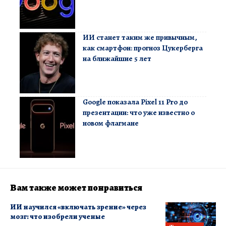
ИИ станет таким же привычным,
как смартфон: прогноз Цукерберга
на ближайшие 5 лет
Google показала Pixel 11 Pro до
презентации: что уже известно о
новом флагмане
Вам также может понравиться
ИИ научился «включать зрение» через
мозг: что изобрели ученые