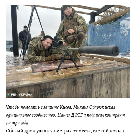
Чтобы помогать в защите Киева, Михаил Одарюк искал
официальное сообщество. Нашел ДФТГ и подписал контракт
на три года
Сбитый дрон упал в 70 метрах от места, где той ночью