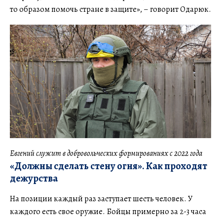
то образом помочь стране в защите», – говорит Одарюк.
Евгений служит в добровольческих формированиях с 2022 года
«Должны сделать стену огня». Как проходят
дежурства
На позиции каждый раз заступает шесть человек. У
каждого есть свое оружие. Бойцы примерно за 2-3 часа