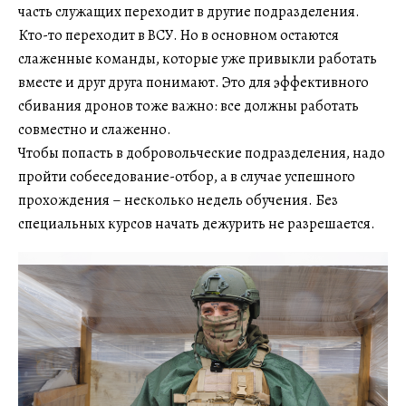
часть служащих переходит в другие подразделения.
Кто-то переходит в ВСУ. Но в основном остаются
слаженные команды, которые уже привыкли работать
вместе и друг друга понимают. Это для эффективного
сбивания дронов тоже важно: все должны работать
совместно и слаженно.
Чтобы попасть в добровольческие подразделения, надо
пройти собеседование-отбор, а в случае успешного
прохождения – несколько недель обучения. Без
специальных курсов начать дежурить не разрешается.