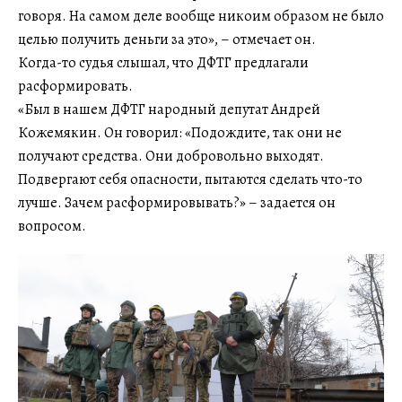
говоря. На самом деле вообще никоим образом не было
целью получить деньги за это», – отмечает он.
Когда-то судья слышал, что ДФТГ предлагали
расформировать.
«Был в нашем ДФТГ народный депутат Андрей
Кожемякин. Он говорил: «Подождите, так они не
получают средства. Они добровольно выходят.
Подвергают себя опасности, пытаются сделать что-то
лучше. Зачем расформировывать?» – задается он
вопросом.