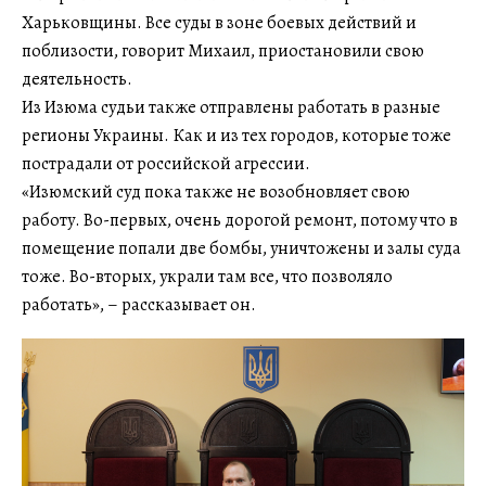
Харьковщины. Все суды в зоне боевых действий и
поблизости, говорит Михаил, приостановили свою
деятельность.
Из Изюма судьи также отправлены работать в разные
регионы Украины. Как и из тех городов, которые тоже
пострадали от российской агрессии.
«Изюмский суд пока также не возобновляет свою
работу. Во-первых, очень дорогой ремонт, потому что в
помещение попали две бомбы, уничтожены и залы суда
тоже. Во-вторых, украли там все, что позволяло
работать», – рассказывает он.