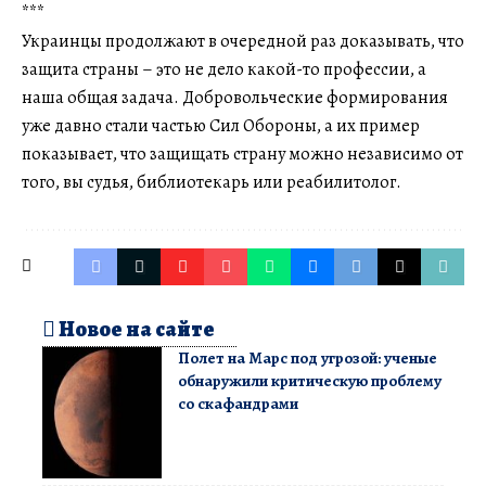
***
Украинцы продолжают в очередной раз доказывать, что
защита страны – это не дело какой-то профессии, а
наша общая задача. Добровольческие формирования
уже давно стали частью Сил Обороны, а их пример
показывает, что защищать страну можно независимо от
того, вы судья, библиотекарь или реабилитолог.
Новое на сайте
Полет на Марс под угрозой: ученые
обнаружили критическую проблему
со скафандрами