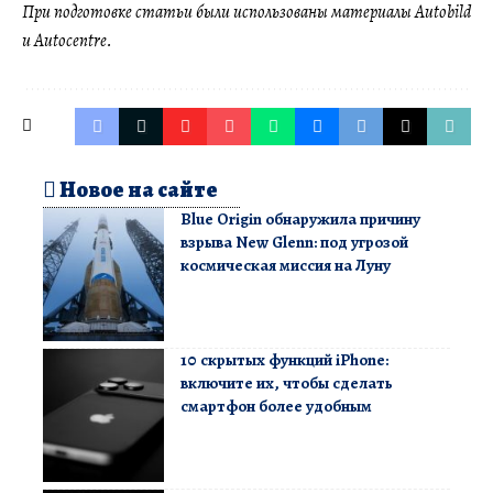
При подготовке статьи были использованы материалы Autobild
и Autocentre.
Новое на сайте
Blue Origin обнаружила причину
взрыва New Glenn: под угрозой
космическая миссия на Луну
10 скрытых функций iPhone:
включите их, чтобы сделать
смартфон более удобным