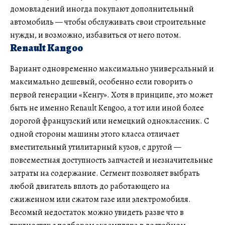
домовладений иногда покупают дополнительный
автомобиль — чтобы обслуживать свои строительные
нужды, и возможно, избавиться от него потом.
Renault Kangoo
Вариант одновременно максимально универсальный и
максимально дешевый, особенно если говорить о
первой генерации «Кенгу». Хотя в принципе, это может
быть не именно Renault Kengoo, а тот или иной более
дорогой французский или немецкий одноклассник. С
одной стороны машины этого класса отличает
вместительный утилитарный кузов, с другой —
повсеместная доступность запчастей и незначительные
затраты на содержание. Сегмент позволяет выбрать
любой двигатель вплоть до работающего на
сжиженном или сжатом газе или электромобиля.
Весомый недостаток можно увидеть разве что в