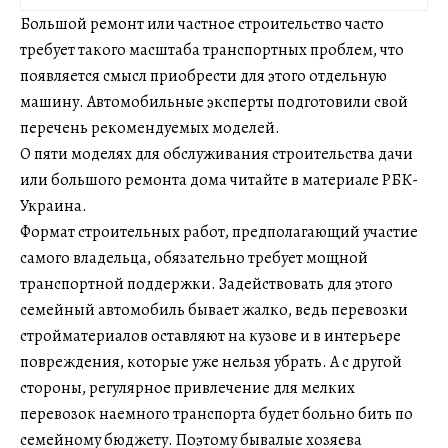
Большой ремонт или частное строительство часто
требует такого масштаба транспортных проблем, что
появляется смысл приобрести для этого отдельную
машину. Автомобильные эксперты подготовили свой
перечень рекомендуемых моделей.
О пяти моделях для обслуживания строительства дачи
или большого ремонта дома читайте в материале РБК-
Украина.
Формат строительных работ, предполагающий участие
самого владельца, обязательно требует мощной
транспортной поддержки. Задействовать для этого
семейный автомобиль бывает жалко, ведь перевозки
стройматериалов оставляют на кузове и в интерьере
повреждения, которые уже нельзя убрать. А с другой
стороны, регулярное привлечение для мелких
перевозок наемного транспорта будет больно бить по
семейному бюджету. Поэтому бывалые хозяева