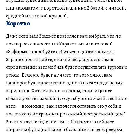
переднеприводные и полноприводные, с механикой
или автоматом, с короткой и длинной базой, с низкой,
средней и высокой крышей.
Коротко
Даже если ваш бюджет позволяет вам выбрать что-то
почти роскошное типа «Каравеллы» или топовой
«Зафиры», попробуйте отбиться от этого соблазна.
Заранее просчитайте, с какой регулярностью ваш
строительный автомобиль будет осуществлять грузовые
рейсы. Если это будет не часто, то возможно, вам
наоборот будет достаточно одного из самых дешевых
вариантов. Хотя с другой стороны, стоит заранее
спланировать дальнейшую судьбу этого хозяйственного
авто — возможно, вам захочется оставить его у себя и
после входа в отремонтированный/построенный дом?
В таком случае будет смысл выбрать что-то с более
широким функционалом и большим запасом ресурса.