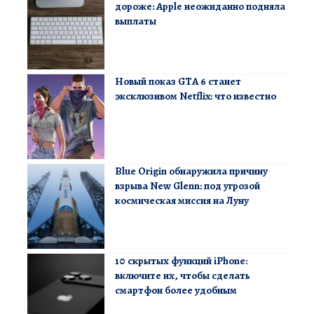
дороже: Apple неожиданно подняла
выплаты
Новый показ GTA 6 станет
эксклюзивом Netflix: что известно
Blue Origin обнаружила причину
взрыва New Glenn: под угрозой
космическая миссия на Луну
10 скрытых функций iPhone:
включите их, чтобы сделать
смартфон более удобным