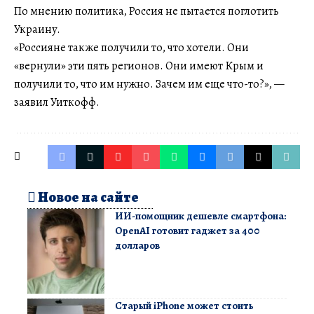
По мнению политика, Россия не пытается поглотить
Украину.
«Россияне также получили то, что хотели. Они
«вернули» эти пять регионов. Они имеют Крым и
получили то, что им нужно. Зачем им еще что-то?», —
заявил Уиткофф.
Новое на сайте
ИИ-помощник дешевле смартфона:
OpenAI готовит гаджет за 400
долларов
Старый iPhone может стоить