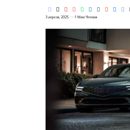
3 апреля, 2025
1 Мин Чтения