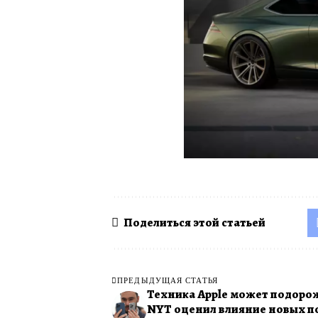
Поделиться этой статьей
ПРЕДЫДУЩАЯ СТАТЬЯ
Техника Apple может подоро
NYT оценил влияние новых 