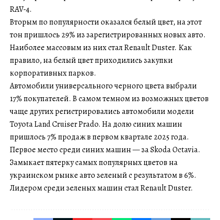
RAV-4.
Вторым по популярности оказался белый цвет, на этот
тон пришлось 29% из зарегистрированных новых авто.
Наиболее массовым из них стал Renault Duster. Как
правило, на белый цвет приходились закупки
корпоративных парков.
Автомобили универсального черного цвета выбрали
17% покупателей. В самом темном из возможных цветов
чаще других регистрировались автомобили модели
Toyota Land Cruiser Prado. На долю синих машин
пришлось 7% продаж в первом квартале 2025 года.
Первое место среди синих машин — за Skoda Octavia.
Замыкает пятерку самых популярных цветов на
украинском рынке авто зеленый с результатом в 6%.
Лидером среди зеленых машин стал Renault Duster.