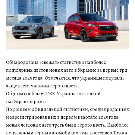
Обнародована «свежая» статистика наиболее
популярных цветов новых авто в Украине за первые три
месяца 2025 года. Отмечается, что украинцы покупали
чаще всего машины серого цвета.
Об этом сообщает РБК-Украина со ссылкой
на»Укравтопром».
По данным официальной статистики, среди проданных
и зарегистрированных в первом квартале 2025 года
новых легковых авто треть были серого цвета. Наиболее
популярным серым автомобилем стал кроссовер Toyota