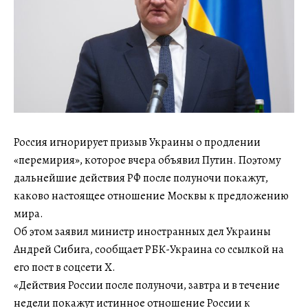
Россия игнорирует призыв Украины о продлении
«перемирия», которое вчера объявил Путин. Поэтому
дальнейшие действия РФ после полуночи покажут,
каково настоящее отношение Москвы к предложению
мира.
Об этом заявил министр иностранных дел Украины
Андрей Сибига, сообщает РБК-Украина со ссылкой на
его пост в соцсети Х.
«Действия России после полуночи, завтра и в течение
недели покажут истинное отношение России к