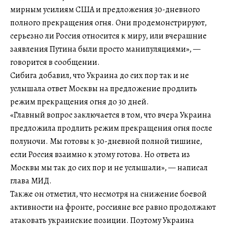
мирным усилиям США и предложения 30-дневного
полного прекращения огня. Они продемонстрируют,
серьезно ли Россия относится к миру, или вчерашние
заявления Путина были просто манипуляциями», —
говорится в сообщении.
Сибига добавил, что Украина до сих пор так и не
услышала ответ Москвы на предложение продлить
режим прекращения огня до 30 дней.
«Главный вопрос заключается в том, что вчера Украина
предложила продлить режим прекращения огня после
полуночи. Мы готовы к 30-дневной полной тишине,
если Россия взаимно к этому готова. Но ответа из
Москвы мы так до сих пор и не услышали», — написал
глава МИД.
Также он отметил, что несмотря на снижение боевой
активности на фронте, россияне все равно продолжают
атаковать украинские позиции. Поэтому Украина