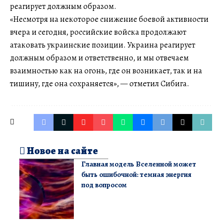
реагирует должным образом.
«Несмотря на некоторое снижение боевой активности
вчера и сегодня, российские войска продолжают
атаковать украинские позиции. Украина реагирует
должным образом и ответственно, и мы отвечаем
взаимностью как на огонь, где он возникает, так и на
тишину, где она сохраняется», — отметил Сибига.
Новое на сайте
Главная модель Вселенной может
быть ошибочной: темная энергия
под вопросом