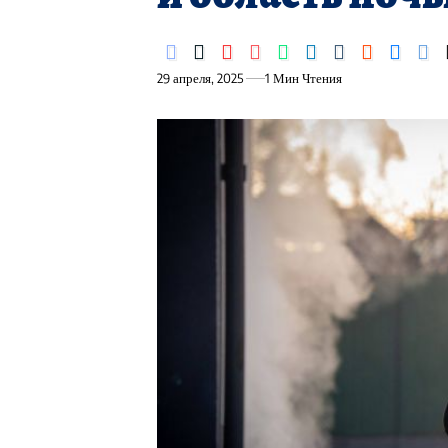
29 апреля, 2025
1 Мин Чтения